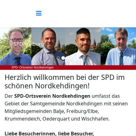
SPD Freiburg
Herzlich willkommen bei der SPD im
schönen Nordkehdingen!
Der
SPD-Ortsverein Nordkehdingen
umfasst das
Gebiet der Samtgemeinde Nordkehdingen mit seinen
Mitgliedsgemeinden Balje, Freiburg/Elbe,
Krummendeich, Oederquart und Wischhafen.
Liebe Besucherinnen, liebe Besucher,