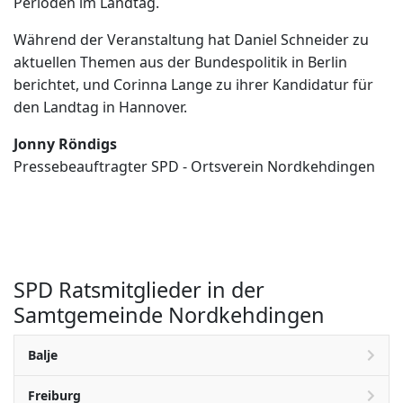
Perioden im Landtag.
Während der Veranstaltung hat Daniel Schneider zu
aktuellen Themen aus der Bundespolitik in Berlin
berichtet, und Corinna Lange zu ihrer Kandidatur für
den Landtag in Hannover.
Jonny Röndigs
Pressebeauftragter SPD - Ortsverein Nordkehdingen
SPD Ratsmitglieder in der
Samtgemeinde Nordkehdingen
Balje
Freiburg