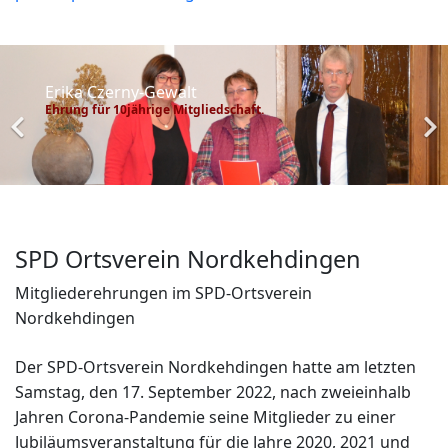
Erika Czerny-Gewalt
Ehrung für 10jährige Mitgliedschaft.
SPD Ortsverein Nordkehdingen
Mitgliederehrungen im SPD-Ortsverein
Nordkehdingen
Der SPD-Ortsverein Nordkehdingen hatte am letzten
Samstag, den 17. September 2022, nach zweieinhalb
Jahren Corona-Pandemie seine Mitglieder zu einer
Jubiläumsveranstaltung für die Jahre 2020, 2021 und