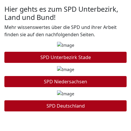
Hier gehts es zum SPD Unterbezirk,
Land und Bund!
Mehr wissenswertes über die SPD und ihrer Arbeit
finden sie auf den nachfolgenden Seiten.
SPD Unterbezirk Stade
SPD Niedersachsen
SPD Deutschland