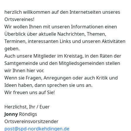
herzlich willkommen auf den Internetseiten unseres
Ortsvereines!
Wir wollen Ihnen mit unseren Informationen einen
Überblick über aktuelle Nachrichten, Themen,
Terminen, interessanten Links und unseren Aktivitäten
geben.
Auch unsere Mitglieder im Kreistag, in den Räten der
Samtgemeinde und den Mitgliedsgemeinden stellen
wir Ihnen hier vor.
Wenn sie Fragen, Anregungen oder auch Kritik und
Ideen haben, dann sprechen sie uns an.
Wir freuen uns auf Sie!
Herzlichst, Ihr / Euer
Jonny
Röndigs
Ortsvereinsvorsitzender
post@spd-nordkehdingen.de