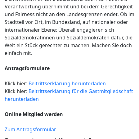
Verantwortung übernimmt und bei dem Gerechtigkeit
und Fairness nicht an den Landesgrenzen endet. Ob im
Stadtteil vor Ort, im Bundesland, auf nationaler oder
internationaler Ebene: Überall engagieren sich
Sozialdemokratinnen und Sozialdemokraten dafür, die
Welt ein Stück gerechter zu machen. Machen Sie doch
einfach mit.
Antragsformulare
Klick hier:
Beitrittserklärung herunterladen
Klick hier:
Beitrittserklärung für die Gastmitgliedschaft
herunterladen
Online Mitglied werden
Zum Antragsformular