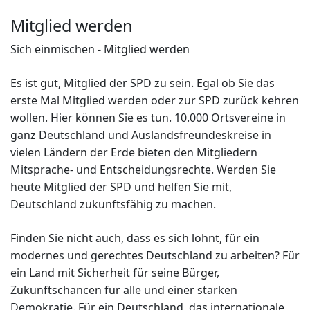
Mitglied werden
Sich einmischen - Mitglied werden
Es ist gut, Mitglied der SPD zu sein. Egal ob Sie das
erste Mal Mitglied werden oder zur SPD zurück kehren
wollen. Hier können Sie es tun. 10.000 Ortsvereine in
ganz Deutschland und Auslandsfreundeskreise in
vielen Ländern der Erde bieten den Mitgliedern
Mitsprache- und Entscheidungsrechte. Werden Sie
heute Mitglied der SPD und helfen Sie mit,
Deutschland zukunftsfähig zu machen.
Finden Sie nicht auch, dass es sich lohnt, für ein
modernes und gerechtes Deutschland zu arbeiten? Für
ein Land mit Sicherheit für seine Bürger,
Zukunftschancen für alle und einer starken
Demokratie. Für ein Deutschland, das internationale